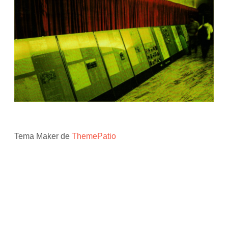
Tema Maker de
ThemePatio