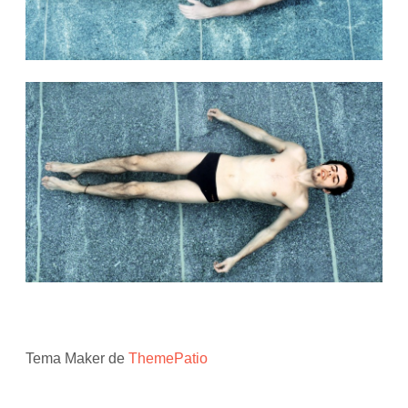
Tema Maker de
ThemePatio