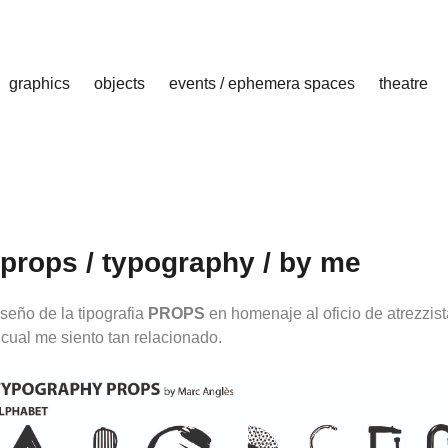
graphics
objects
events / ephemera spaces
theatre
props / typography / by me
seño de la tipografia
PROPS
en homenaje al oficio de atrezzist
 cual me siento tan relacionado.