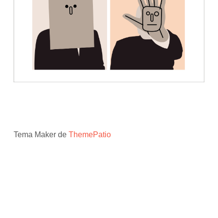
Tema Maker de
ThemePatio