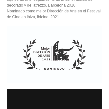
decorado y del atrezzo. Barcelona 2018.
Nominado como mejor Dirección de Arte en el Festival
de Cine en Ibiza, Ibicine, 2021.