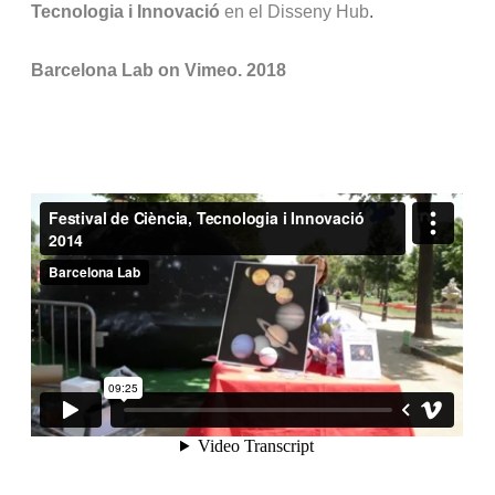
Tecnologia i Innovació
en el Disseny Hub
.
Barcelona Lab on Vimeo. 2018