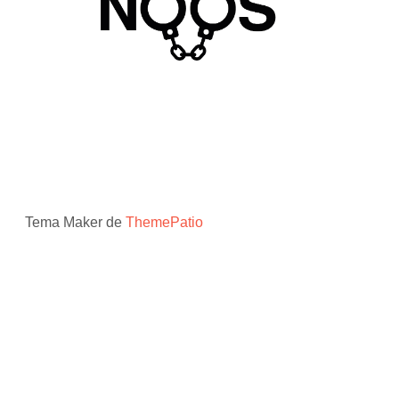
Tema Maker de
ThemePatio