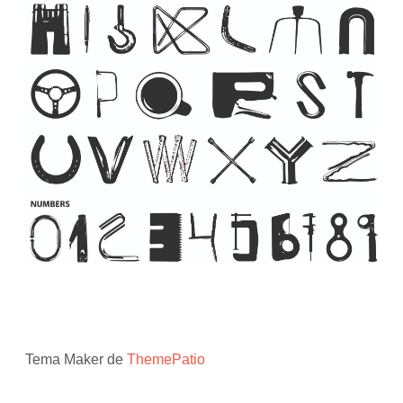
Tema Maker de
ThemePatio