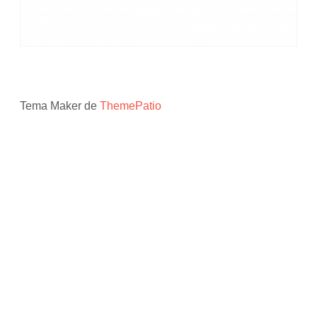
Tema Maker de
ThemePatio