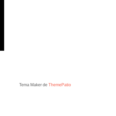
Tema Maker de
ThemePatio