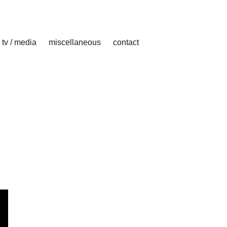
tv / media
miscellaneous
contact