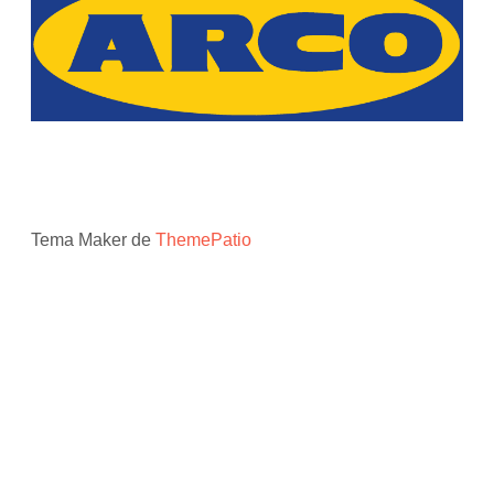
Tema Maker de
ThemePatio