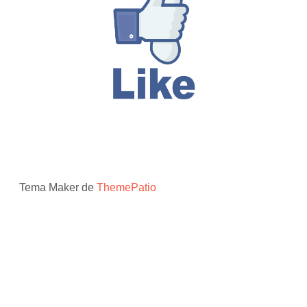
Tema Maker de
ThemePatio