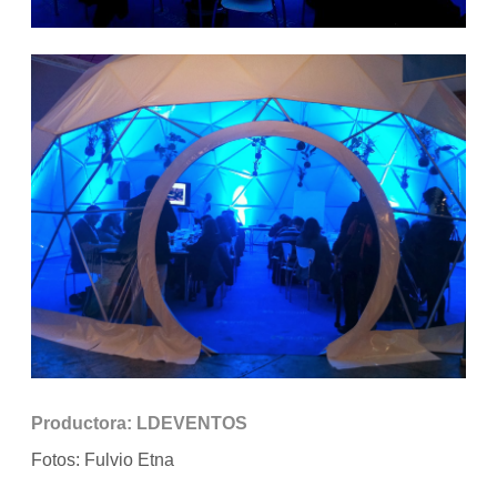
Productora: LDEVENTOS
Fotos: Fulvio Etna